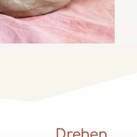
Drehen