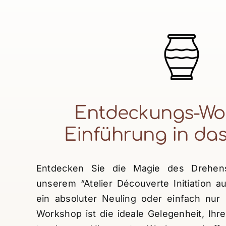
Entdeckungs-Wo
Einführung in da
Entdecken Sie die Magie des Drehens
unserem “Atelier Découverte Initiation 
ein absoluter Neuling oder einfach nur 
Workshop ist die ideale Gelegenheit, Ihr