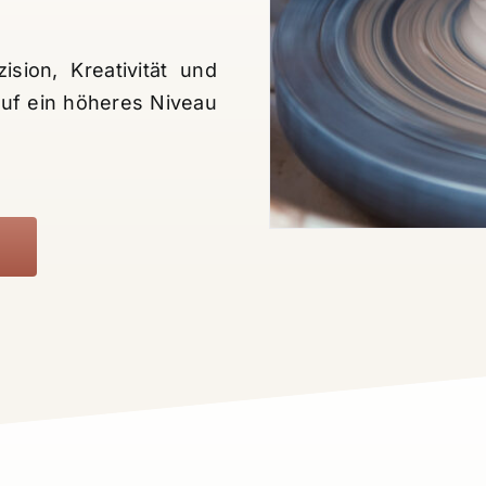
ision, Kreativität und
auf ein höheres Niveau