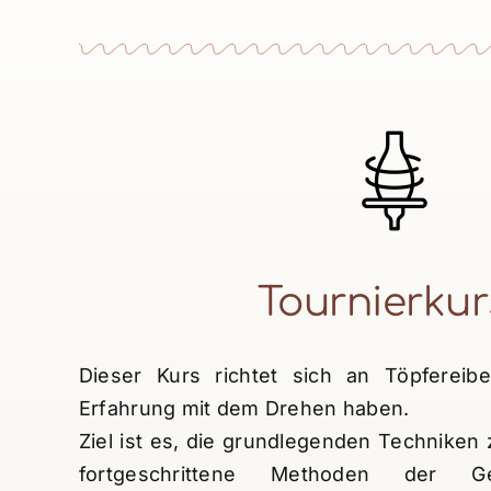
Tournierkur
Dieser Kurs richtet sich an Töpfereibeg
Erfahrung mit dem Drehen haben.
Ziel ist es, die grundlegenden Techniken 
fortgeschrittene Methoden der G