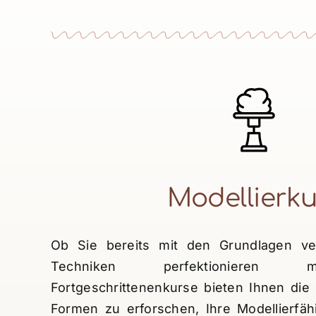
Modellierku
Ob Sie bereits mit den Grundlagen ver
Techniken perfektionieren 
Fortgeschrittenenkurse bieten Ihnen die
Formen zu erforschen, Ihre Modellierfäh