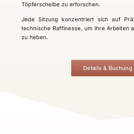
Töpferscheibe zu erforschen.
Jede Sitzung konzentriert sich auf Präz
technische Raffinesse, um Ihre Arbeiten 
zu heben.
Details & Buchung