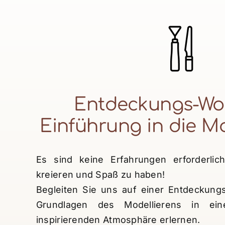
Entdeckungs-Wo
Einführung in die M
Es sind keine Erfahrungen erforderlic
kreieren und Spaß zu haben!
Begleiten Sie uns auf einer Entdeckungs
Grundlagen des Modellierens in ein
inspirierenden Atmosphäre erlernen.