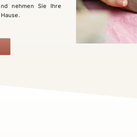
und nehmen Sie Ihre
h Hause.