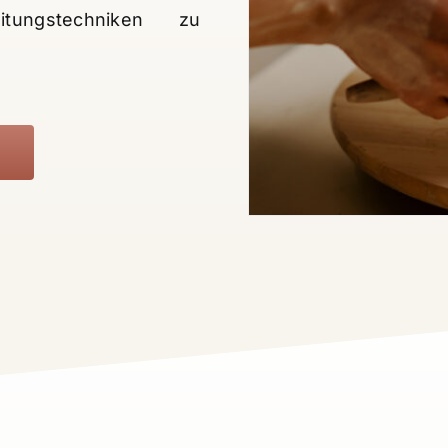
itungstechniken zu