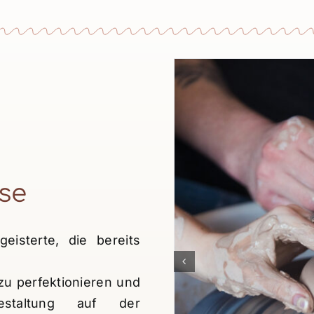
se
eisterte, die bereits
zu perfektionieren und
estaltung auf der