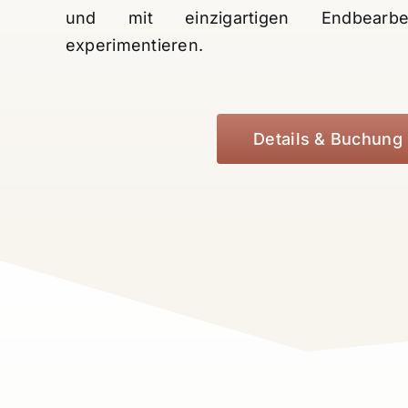
und mit einzigartigen Endbearbe
experimentieren.
Details & Buchung