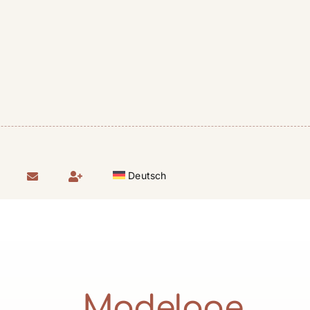
Deutsch
Modelage