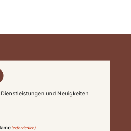
e Dienstleistungen und Neuigkeiten
Name
(erforderlich)