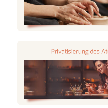
Privatisierung des At