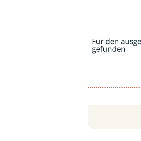
Für den ausg
gefunden