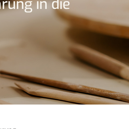
ung in die