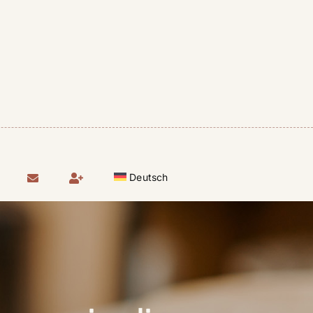
Deutsch