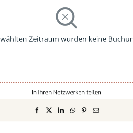
ewählten Zeitraum wurden keine Buchu
In Ihren Netzwerken teilen