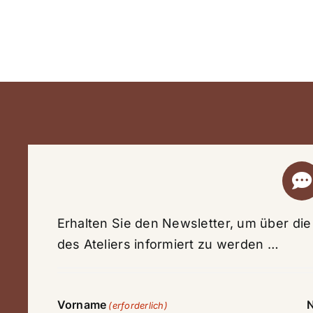
Erhalten Sie den Newsletter, um über di
des Ateliers informiert zu werden …
Vorname
(erforderlich)