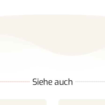
Siehe auch