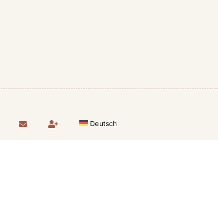
Deutsch