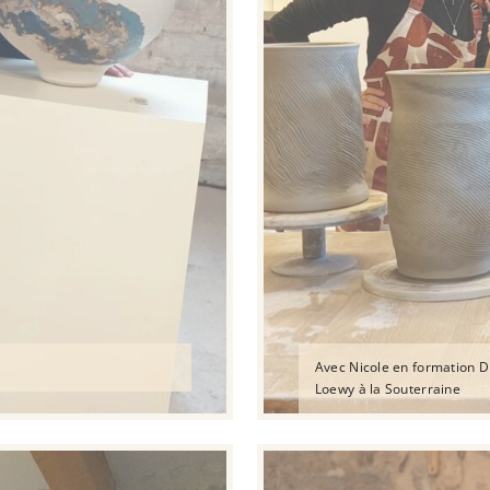
Avec Nicole en formation 
Loewy à la Souterraine