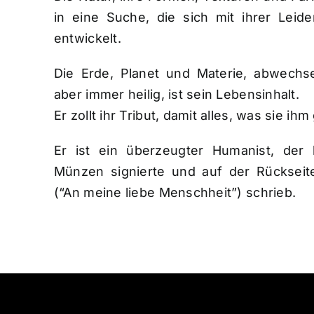
in eine Suche, die sich mit ihrer Leid
entwickelt.
Die Erde, Planet und Materie, abwechse
aber immer heilig, ist sein Lebensinhalt.
Er zollt ihr Tribut, damit alles, was sie ihm
Er ist ein überzeugter Humanist, der 
Münzen signierte und auf der Rückseit
(“An meine liebe Menschheit”) schrieb.