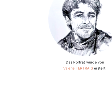
Das Porträt wurde von
Valérie TERTRAIS
erstellt.