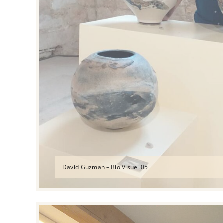
David Guzman – Bio Visuel 05