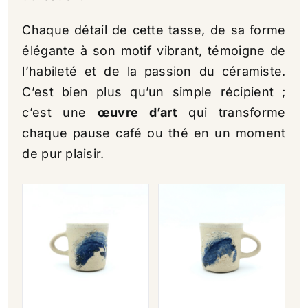
Chaque détail de cette tasse, de sa forme
élégante à son motif vibrant, témoigne de
l’habileté et de la passion du céramiste.
C’est bien plus qu’un simple récipient ;
c’est une
œuvre d’art
qui transforme
chaque pause café ou thé en un moment
de pur plaisir.