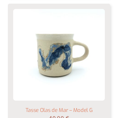
Tasse Olas de Mar – Model G