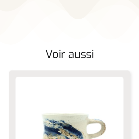
Voir aussi