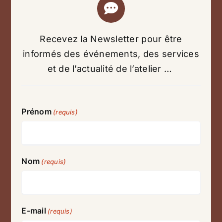
Recevez la Newsletter pour être
informés des événements, des services
et de l’actualité de l’atelier …
Prénom
(requis)
Nom
(requis)
E-mail
(requis)