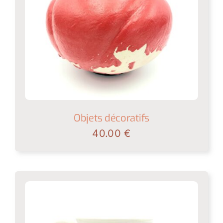
Objets décoratifs
40.00
€