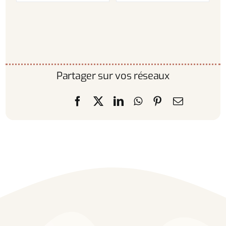
Partager sur vos réseaux