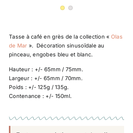
Tasse à café en grès de la collection «
Olas
de Mar
». Décoration sinusoïdale au
pinceau, engobes bleu et blanc.
Hauteur : +/- 65mm / 75mm.
Largeur : +/- 65mm / 70mm.
Poids : +/- 125g / 135g.
Contenance : +/- 150ml.