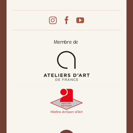
Membre de