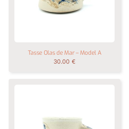
Tasse Olas de Mar – Model A
30.00
€