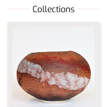
Collections