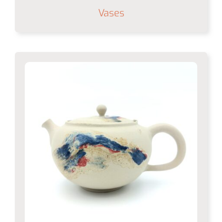
Vases