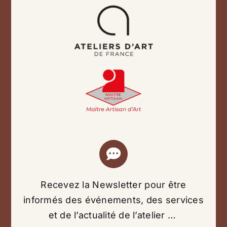
Recevez la Newsletter pour être
informés des événements, des services
et de l’actualité de l’atelier …