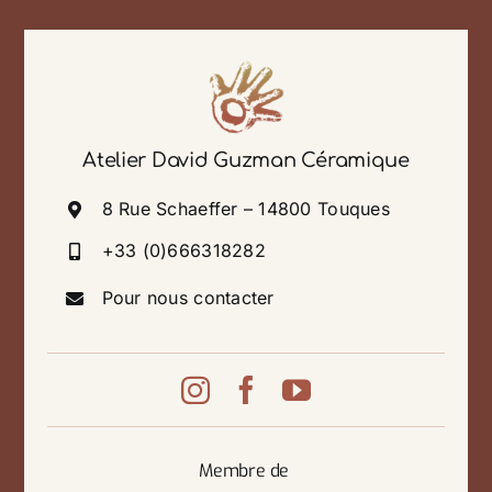
Atelier David Guzman Céramique
8 Rue Schaeffer – 14800 Touques
+33 (0)666318282
Pour nous contacter
Membre de