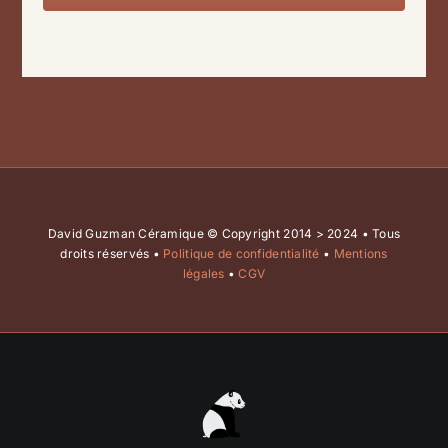
David Guzman Céramique © Copyright 2014 > 2024 • Tous
droits réservés •
Politique de confidentialité
•
Mentions
légales
•
CGV