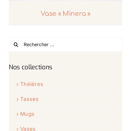
Vase « Minera »
Rechercher:
Nos collections
Théières
Tasses
Mugs
Vases