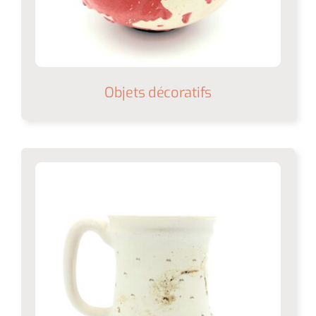
Objets décoratifs