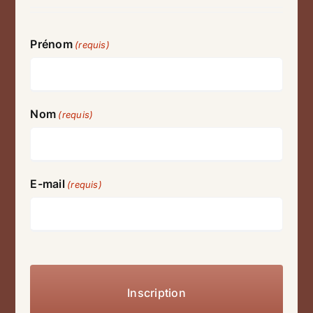
Prénom
(requis)
Nom
(requis)
E-mail
(requis)