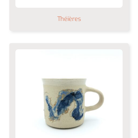
Théières