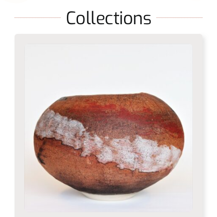
Collections