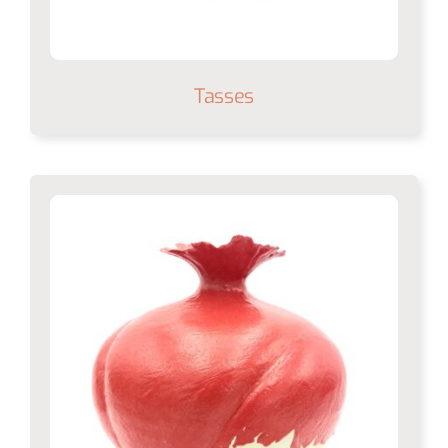
Tasses