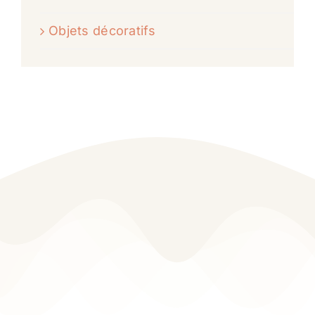
Objets décoratifs