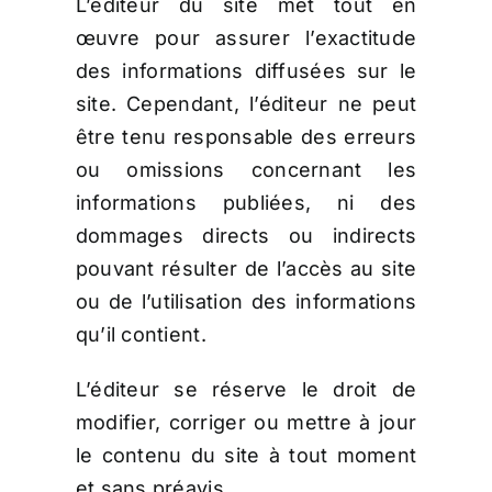
L’éditeur du site met tout en
œuvre pour assurer l’exactitude
des informations diffusées sur le
site. Cependant, l’éditeur ne peut
être tenu responsable des erreurs
ou omissions concernant les
informations publiées, ni des
dommages directs ou indirects
pouvant résulter de l’accès au site
ou de l’utilisation des informations
qu’il contient.
L’éditeur se réserve le droit de
modifier, corriger ou mettre à jour
le contenu du site à tout moment
et sans préavis.