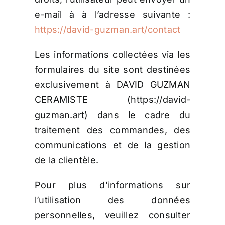
e-mail à à l’adresse suivante :
https://david-guzman.art/contact
Les informations collectées via les
formulaires du site sont destinées
exclusivement à DAVID GUZMAN
CERAMISTE (https://david-
guzman.art) dans le cadre du
traitement des commandes, des
communications et de la gestion
de la clientèle.
Pour plus d’informations sur
l’utilisation des données
personnelles, veuillez consulter