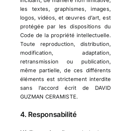
incluant, de manière non limitative,
les textes, graphismes, images,
logos, vidéos, et œuvres d’art, est
protégée par les dispositions du
Code de la propriété intellectuelle.
Toute reproduction, distribution,
modification, adaptation,
retransmission ou publication,
même partielle, de ces différents
éléments est strictement interdite
sans l’accord écrit de DAVID
GUZMAN CERAMISTE.
4. Responsabilité