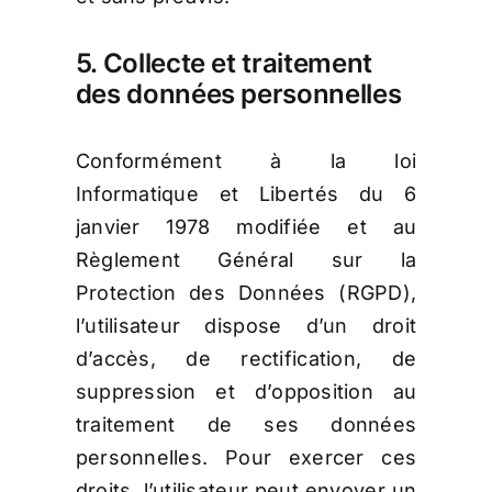
5. Collecte et traitement
des données personnelles
Conformément à la loi
Informatique et Libertés du 6
janvier 1978 modifiée et au
Règlement Général sur la
Protection des Données (RGPD),
l’utilisateur dispose d’un droit
d’accès, de rectification, de
suppression et d’opposition au
traitement de ses données
personnelles. Pour exercer ces
droits, l’utilisateur peut envoyer un