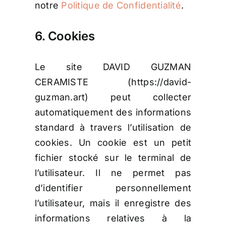
notre
Politique de Confidentialité
.
6. Cookies
Le site DAVID GUZMAN
CERAMISTE (https://david-
guzman.art) peut collecter
automatiquement des informations
standard à travers l’utilisation de
cookies. Un cookie est un petit
fichier stocké sur le terminal de
l’utilisateur. Il ne permet pas
d’identifier personnellement
l’utilisateur, mais il enregistre des
informations relatives à la