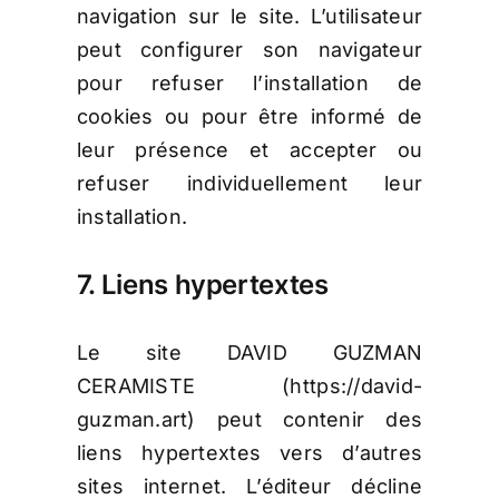
navigation sur le site. L’utilisateur
peut configurer son navigateur
pour refuser l’installation de
cookies ou pour être informé de
leur présence et accepter ou
refuser individuellement leur
installation.
7. Liens hypertextes
Le site DAVID GUZMAN
CERAMISTE (https://david-
guzman.art) peut contenir des
liens hypertextes vers d’autres
sites internet. L’éditeur décline