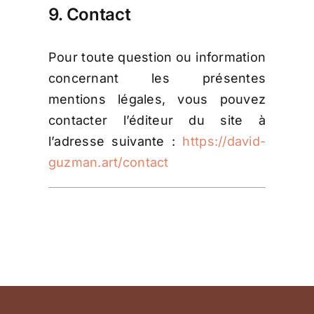
9. Contact
Pour toute question ou information
concernant les présentes
mentions légales, vous pouvez
contacter l’éditeur du site à
l’adresse suivante :
https://david-
guzman.art/contact