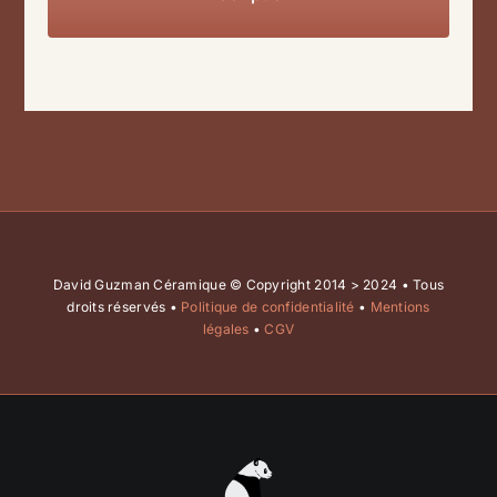
David Guzman Céramique © Copyright 2014 > 2024 • Tous
droits réservés •
Politique de confidentialité
•
Mentions
légales
•
CGV