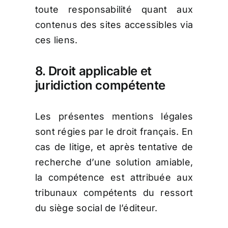
toute responsabilité quant aux
contenus des sites accessibles via
ces liens.
8. Droit applicable et
juridiction compétente
Les présentes mentions légales
sont régies par le droit français. En
cas de litige, et après tentative de
recherche d’une solution amiable,
la compétence est attribuée aux
tribunaux compétents du ressort
du siège social de l’éditeur.