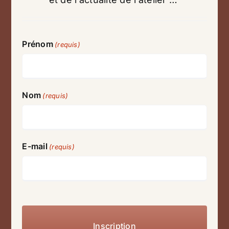
Prénom
(requis)
Nom
(requis)
E-mail
(requis)