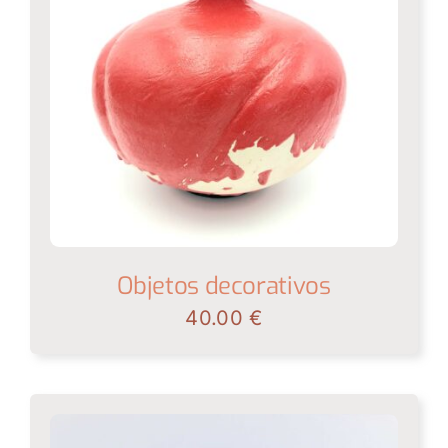
Objetos decorativos
40.00
€