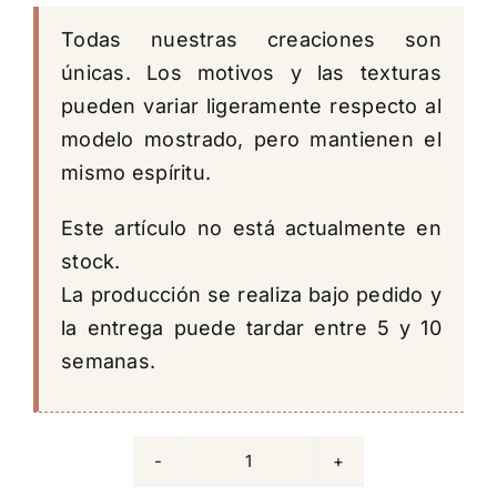
Todas nuestras creaciones son
únicas. Los motivos y las texturas
pueden variar ligeramente respecto al
modelo mostrado, pero mantienen el
mismo espíritu.
Este artículo no está actualmente en
stock.
La producción se realiza bajo pedido y
la entrega puede tardar entre 5 y 10
semanas.
Taza