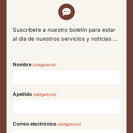
Suscríbete a nuestro boletín para estar
al día de nuestros servicios y noticias …
Nombre
(obligatorio)
Apellido
(obligatorio)
Correo electrónico
(obligatorio)