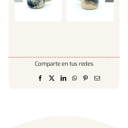
Comparte en tus redes