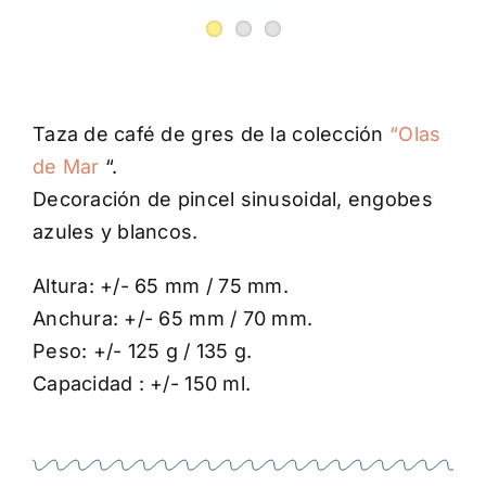
Taza de café de gres de la colección
“Olas
de Mar
“.
Decoración de pincel sinusoidal, engobes
azules y blancos.
Altura: +/- 65 mm / 75 mm.
Anchura: +/- 65 mm / 70 mm.
Peso: +/- 125 g / 135 g.
Capacidad : +/- 150 ml.