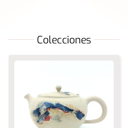
Colecciones