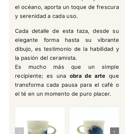
el océano, aporta un toque de frescura
y serenidad a cada uso.
Cada detalle de esta taza, desde su
elegante forma hasta su vibrante
dibujo, es testimonio de la habilidad y
la pasión del ceramista.
Es mucho más que un simple
recipiente; es una
obra de arte
que
transforma cada pausa para el café o
el té en un momento de puro placer.