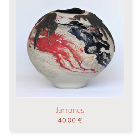
Jarrones
40.00
€