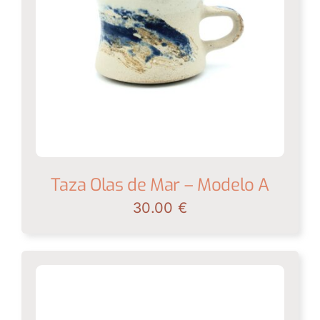
Taza Olas de Mar – Modelo A
30.00
€