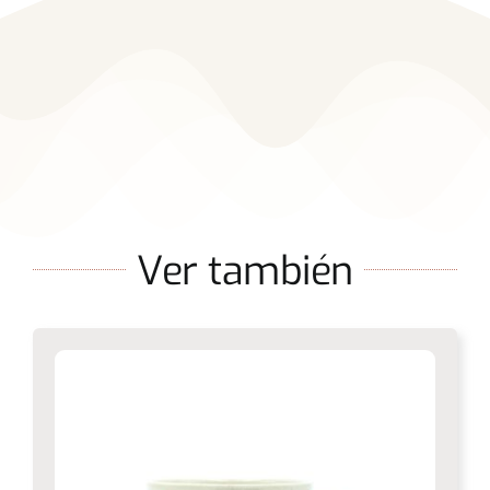
Ver también