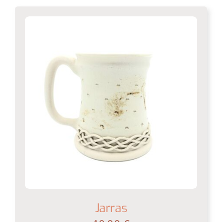
Jarras