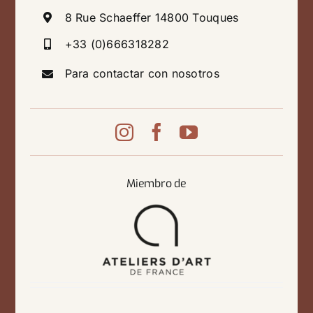
8 Rue Schaeffer 14800 Touques
+33 (0)666318282
Para contactar con nosotros
Miembro de